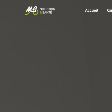
Accueil
Qu