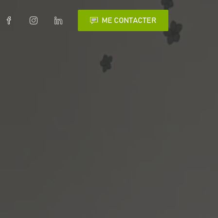
ME CONTACTER