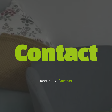
Contact
Accueil
Contact