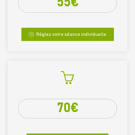
55€
Réglez votre séance individuelle
70€