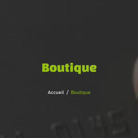
Boutique
Accueil
Boutique