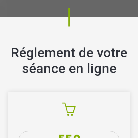
Réglement de votre
séance en ligne