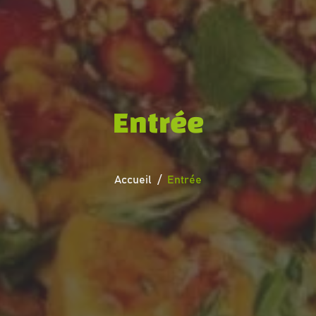
Entrée
Accueil
Entrée