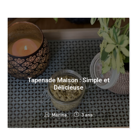
Tapenade Maison : Simple et
Délicieuse
Marine
3 ans