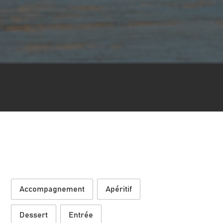
Accompagnement
Apéritif
Dessert
Entrée