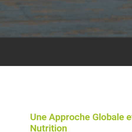
Une Approche Globale et
Nutrition