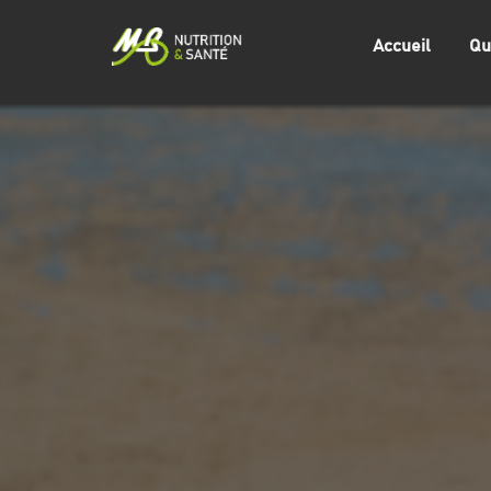
Accueil
Qu