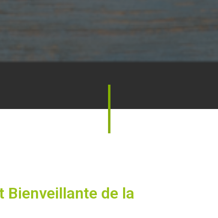
 Bienveillante de la