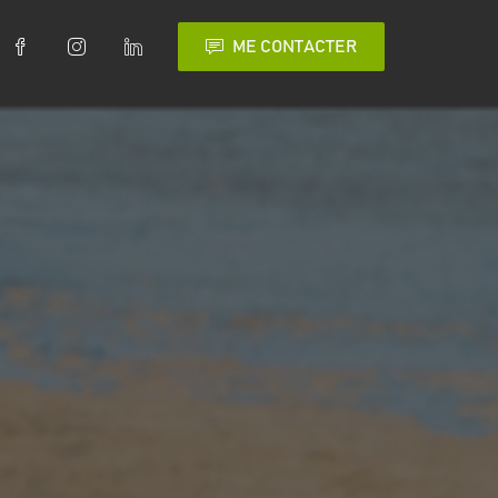
ME CONTACTER