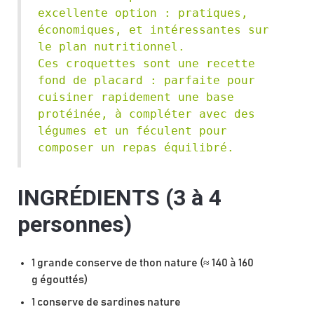
excellente option : pratiques, 
économiques, et intéressantes sur 
le plan nutritionnel.
Ces croquettes sont une recette 
fond de placard : parfaite pour 
cuisiner rapidement une base 
protéinée, à compléter avec des 
légumes et un féculent pour 
composer un repas équilibré.
INGRÉDIENTS (3 à 4
personnes)
1 grande conserve de thon nature (≈ 140 à 160
g égouttés)
1 conserve de sardines nature