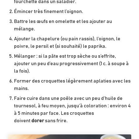
fourchette dans un saladier.
Émincer très finement l’oignon.
Battre les œufs en omelette et les ajouter au
mélange.
Ajouter la chapelure (ou pain rassis), l’oignon, le
poivre, le persil et (si souhaité) le paprika.
Mélanger : si la pâte est trop sèche ou s’effrite,
ajouter un peu d’eau progressivement (1 c. à soupe à
la fois).
Former des croquettes légèrement aplaties avec les
mains.
Faire cuire dans une poêle avec un peu d’huile de
tournesol, à feu moyen, jusqu’à coloration : environ 4
à 5 minutes par face. Les croquettes
doivent
dorer
sans frire.