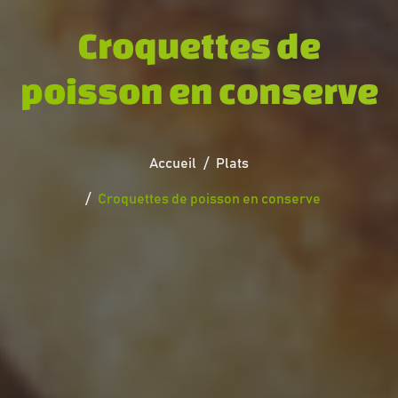
Croquettes de
poisson en conserve
Accueil
Plats
Croquettes de poisson en conserve