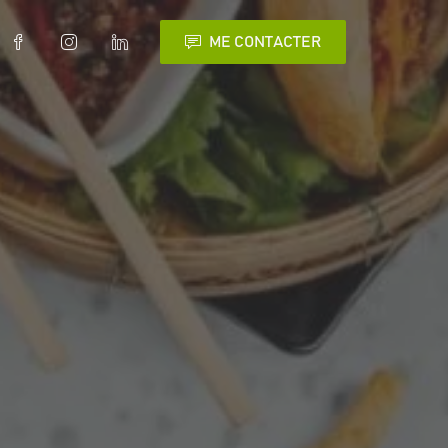
ME CONTACTER