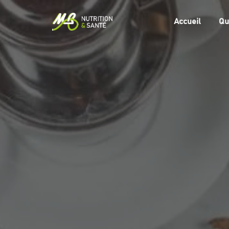
Accueil
Qu