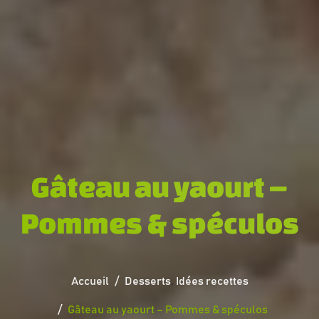
Gâteau au yaourt –
Pommes & spéculos
Accueil
Desserts
,
Idées recettes
Gâteau au yaourt – Pommes & spéculos