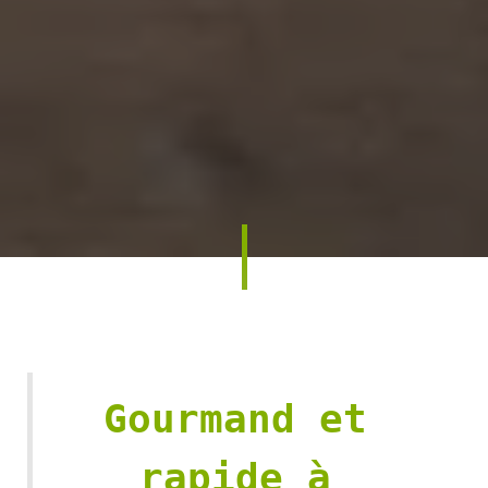
Gourmand et 
rapide à 